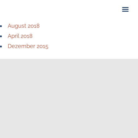
August 2018
ÜBER UNS
April 2018
KONTAKT
Dezember 2015