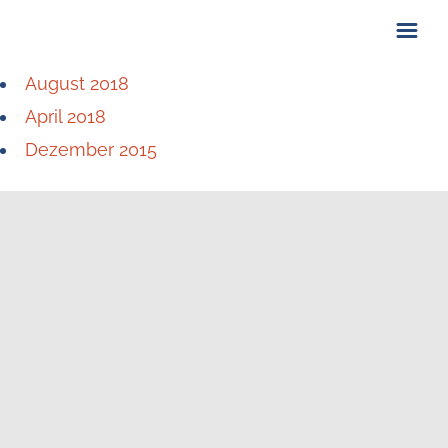
August 2018
ÜBER UNS
April 2018
KONTAKT
Dezember 2015