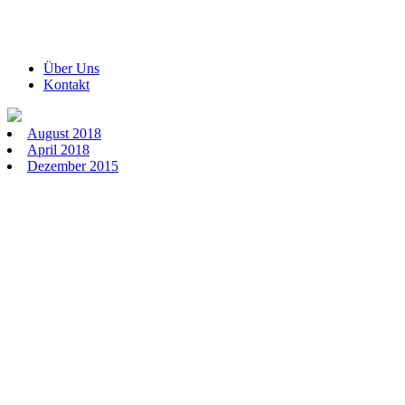
Über Uns
Kontakt
August 2018
April 2018
Dezember 2015