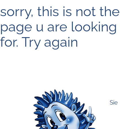
sorry, this is not the
page u are looking
for. Try again
Sie