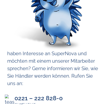
haben Interesse an SuperNova und
möchten mit einem unserer Mitarbeiter
sprechen? Gerne informieren wir Sie, wie
Sie Händler werden können. Rufen Sie
uns an:
0221 – 222 828-0