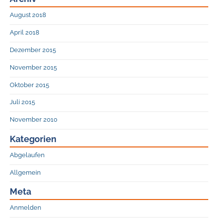
August 2018
April 2018
Dezember 2015
November 2015
Oktober 2015
Juli 2015
November 2010
Kategorien
Abgelaufen
Allgemein
Meta
Anmelden