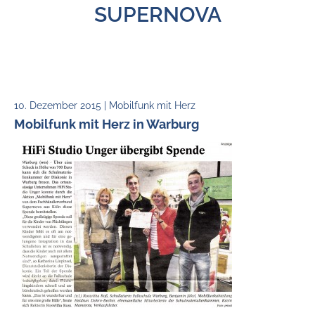
SUPERNOVA
10. Dezember 2015 | Mobilfunk mit Herz
Mobilfunk mit Herz in Warburg