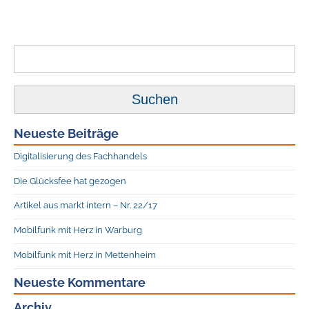
Suchen
nach:
Neueste Beiträge
Digitalisierung des Fachhandels
Die Glücksfee hat gezogen
Artikel aus markt intern – Nr. 22/17
Mobilfunk mit Herz in Warburg
Mobilfunk mit Herz in Mettenheim
Neueste Kommentare
Archiv