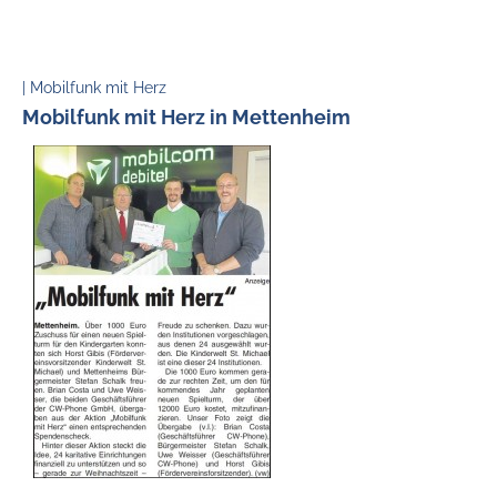
| Mobilfunk mit Herz
Mobilfunk mit Herz in Mettenheim