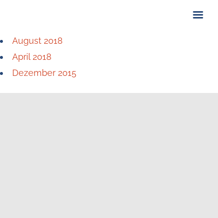
August 2018
ÜBER UNS
April 2018
KONTAKT
Dezember 2015