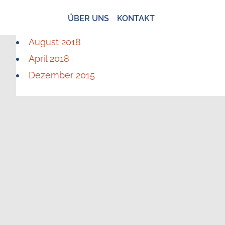
ÜBER UNS
KONTAKT
August 2018
April 2018
Dezember 2015