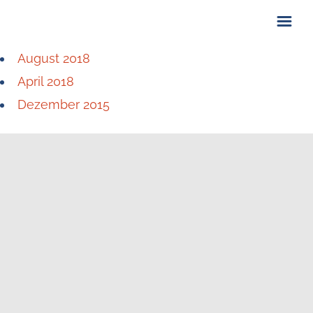
August 2018
ÜBER UNS
April 2018
KONTAKT
Dezember 2015