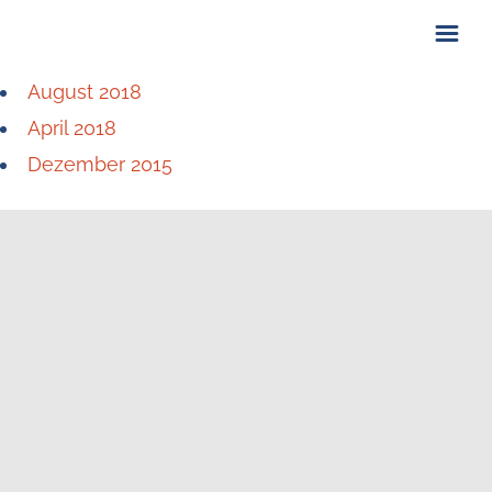
August 2018
ÜBER UNS
April 2018
KONTAKT
Dezember 2015