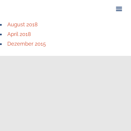
August 2018
ÜBER UNS
April 2018
KONTAKT
Dezember 2015