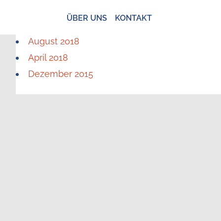
ÜBER UNS
KONTAKT
August 2018
April 2018
Dezember 2015