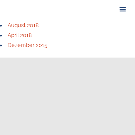
August 2018
ÜBER UNS
April 2018
KONTAKT
Dezember 2015