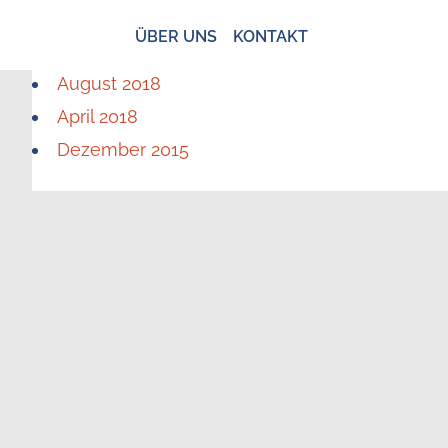
ÜBER UNS
KONTAKT
August 2018
April 2018
Dezember 2015