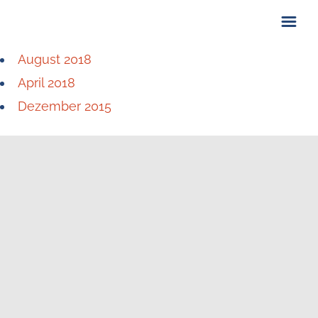
August 2018
ÜBER UNS
April 2018
KONTAKT
Dezember 2015