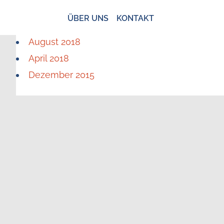
ÜBER UNS
KONTAKT
August 2018
April 2018
Dezember 2015