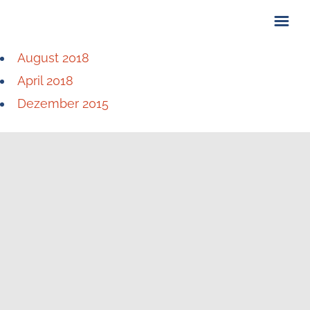
August 2018
ÜBER UNS
April 2018
KONTAKT
Dezember 2015