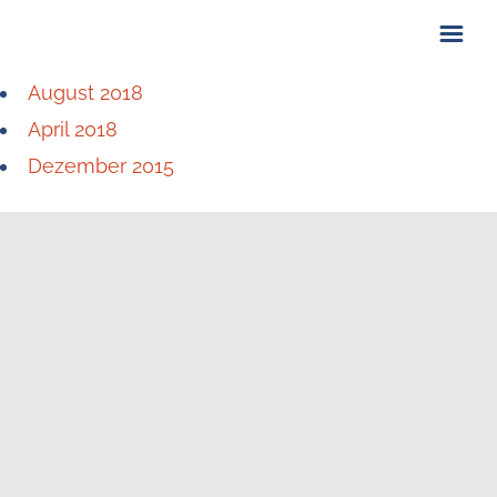
August 2018
ÜBER UNS
April 2018
KONTAKT
Dezember 2015