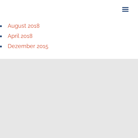
August 2018
ÜBER UNS
April 2018
KONTAKT
Dezember 2015