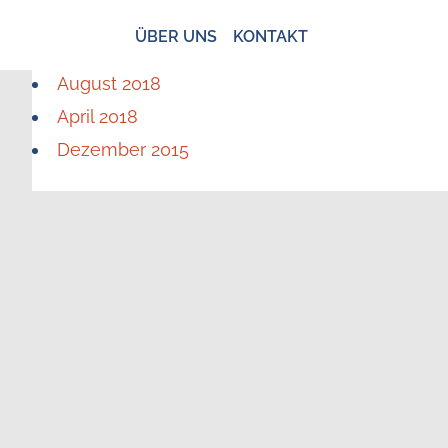
ÜBER UNS
KONTAKT
August 2018
April 2018
Dezember 2015