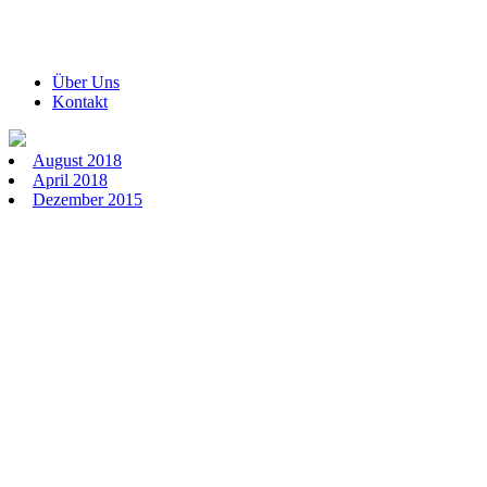
Über Uns
Kontakt
August 2018
April 2018
Dezember 2015