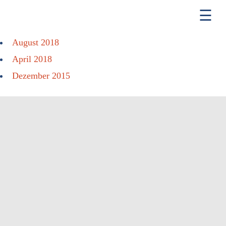
August 2018
ÜBER UNS
April 2018
KONTAKT
Dezember 2015